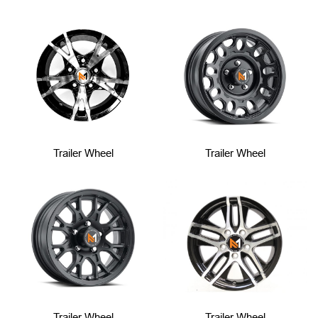
Trailer Wheel
Trailer Wheel
Trailer Wheel
Trailer Wheel