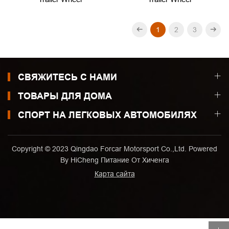
1
2
3
СВЯЖИТЕСЬ С НАМИ
ТОВАРЫ ДЛЯ ДОМА
СПОРТ НА ЛЕГКОВЫХ АВТОМОБИЛЯХ
Copyright © 2023 Qingdao Forcar Motorsport Co.,Ltd. Powered
By HiCheng
Питание От Хиченга
Карта сайта