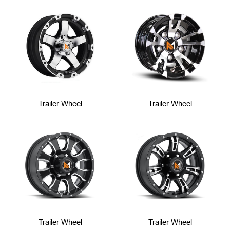
Trailer Wheel
Trailer Wheel
Trailer Wheel
Trailer Wheel