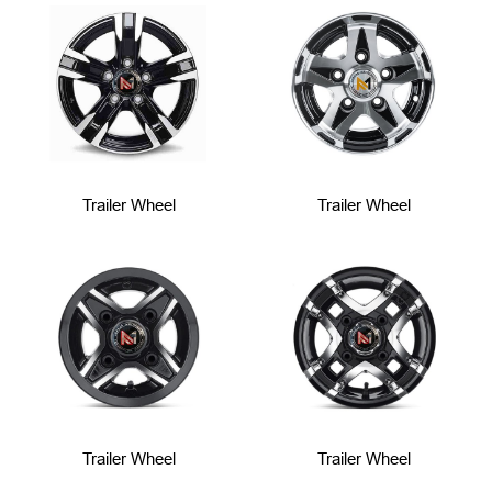
Trailer Wheel
Trailer Wheel
Trailer Wheel
Trailer Wheel