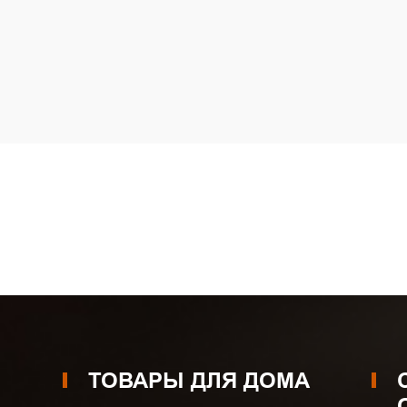
ТОВАРЫ ДЛЯ ДОМА