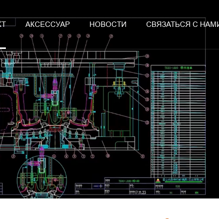
КТ
АКСЕССУАР
НОВОСТИ
СВЯЗАТЬСЯ С НАМ