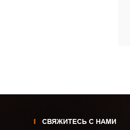
СВЯЖИТЕСЬ С НАМИ