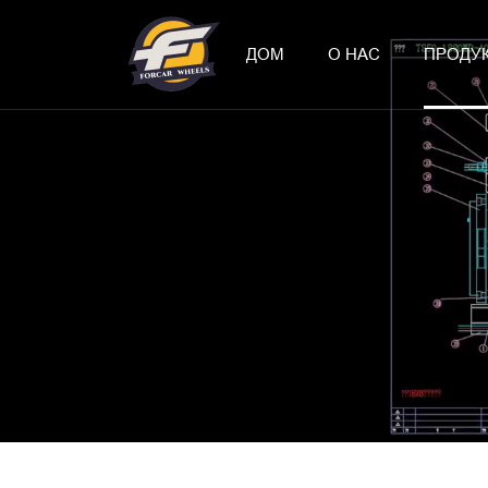
ДОМ
О НАС
ПРОДУ