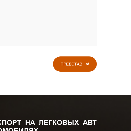
ПРЕДСТАВ
СПОРТ НА ЛЕГКОВЫХ АВТ
ОМОБИЛЯХ