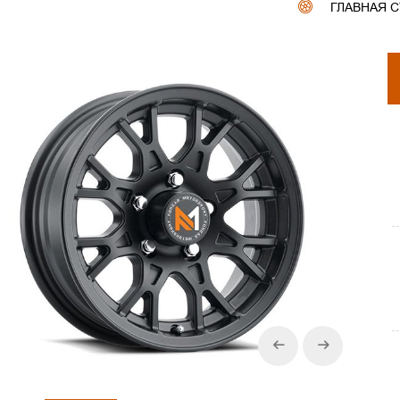
ГЛАВНАЯ 