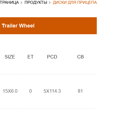
СТРАНИЦА
ПРОДУКТЫ
ДИСКИ ДЛЯ ПРИЦЕПА
Trailer Wheel
SIZE
ET
PCD
CB
15X6.0
0
5X114.3
81