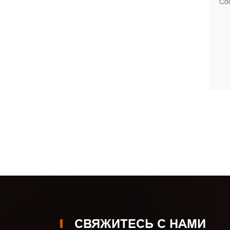
Со
СВЯЖИТЕСЬ С НАМИ