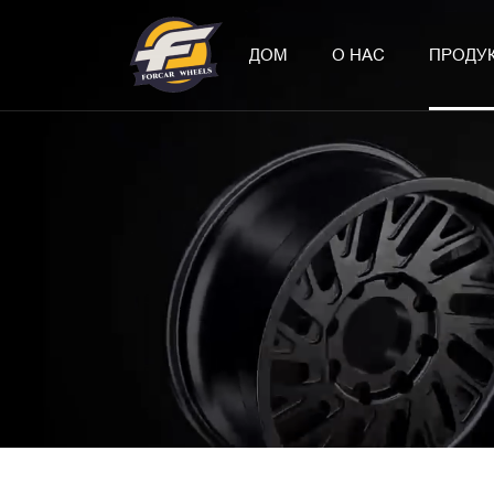
ДОМ
О НАС
ПРОДУ