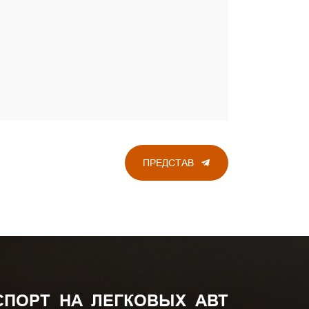
ПРЕДСТАВ
СПОРТ НА ЛЕГКОВЫХ АВТ