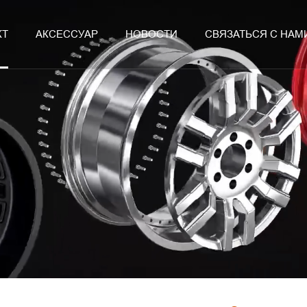
КТ
АКСЕССУАР
НОВОСТИ
СВЯЗАТЬСЯ С НАМ