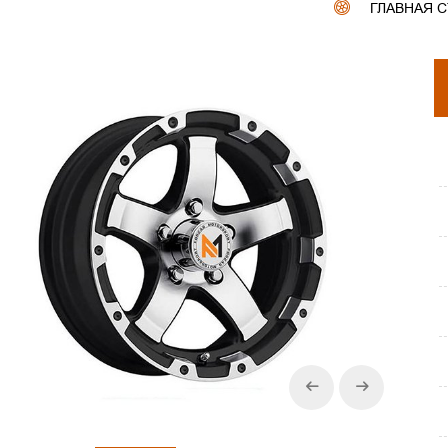
ГЛАВНАЯ 