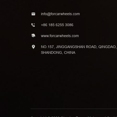
info@forcarwheels.com
+86 185 6255 3086
www.forcarwheels.com
NO.157, JINGGANGSHAN ROAD, QINGDAO,
SHANDONG, CHINA