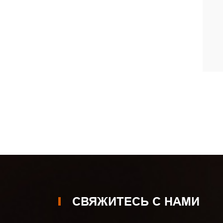
СВЯЖИТЕСЬ С НАМИ