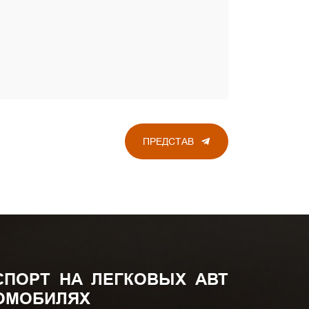
ПРЕДСТАВ
СПОРТ НА ЛЕГКОВЫХ АВТ
ОМОБИЛЯХ