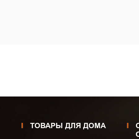
ТОВАРЫ ДЛЯ ДОМА