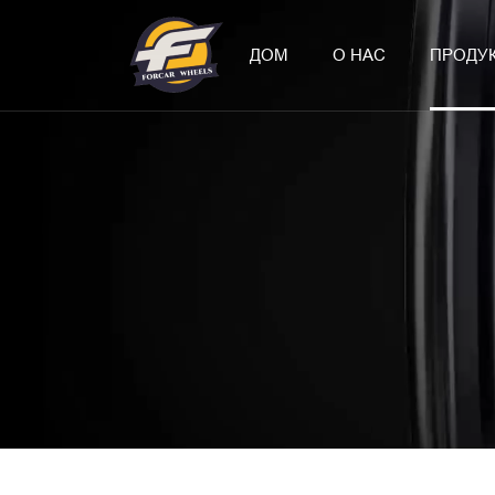
ДОМ
О НАС
ПРОДУ