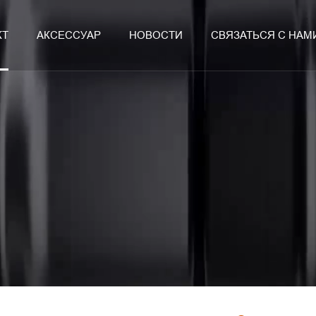
КТ
АКСЕССУАР
НОВОСТИ
СВЯЗАТЬСЯ С НАМ