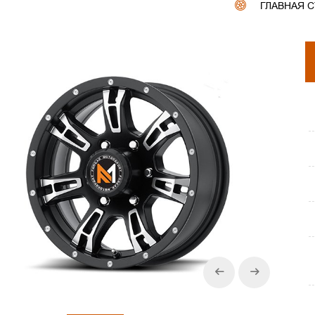
ГЛАВНАЯ 