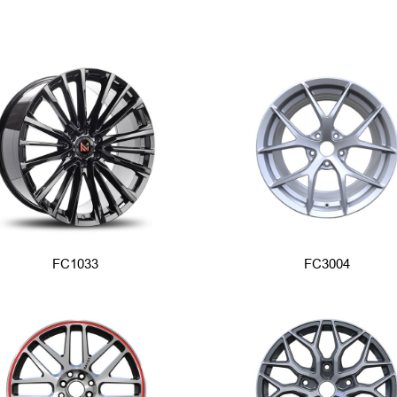
FC1033
FC3004