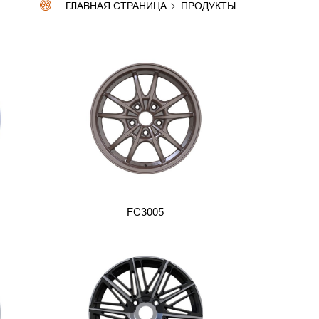
ГЛАВНАЯ СТРАНИЦА
ПРОДУКТЫ
FC3005