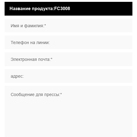
Имя и фамилия:*
Телефон на линии:
Электронная почта:*
адрес:
Сообщение для прессы:*