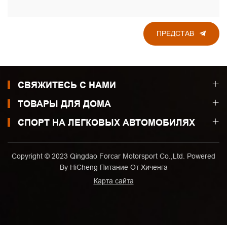
ПРЕДСТАВ
СВЯЖИТЕСЬ С НАМИ
ТОВАРЫ ДЛЯ ДОМА
СПОРТ НА ЛЕГКОВЫХ АВТОМОБИЛЯХ
Copyright © 2023 Qingdao Forcar Motorsport Co.,Ltd. Powered
By HiCheng
Питание От Хиченга
Карта сайта