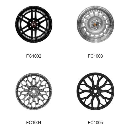
FC1002
FC1003
FC1004
FC1005