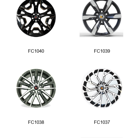
FC1040
FC1039
FC1038
FC1037