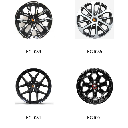
FC1036
FC1035
FC1034
FC1001