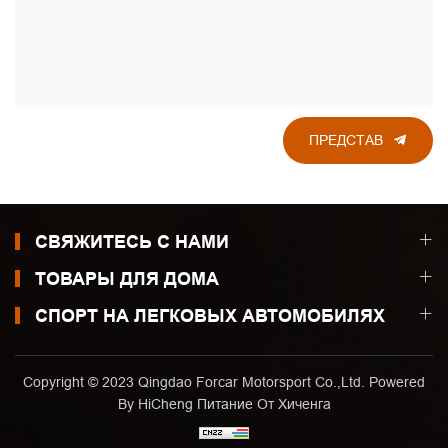
ПРЕДСТАВ
СВЯЖИТЕСЬ С НАМИ
ТОВАРЫ ДЛЯ ДОМА
СПОРТ НА ЛЕГКОВЫХ АВТОМОБИЛЯХ
Copyright © 2023 Qingdao Forcar Motorsport Co.,Ltd. Powered
By HiCheng
Питание От Хиченга