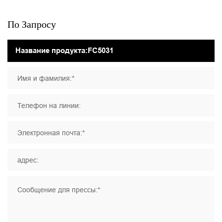
По Запросу
Имя и фамилия:*
Телефон на линии:
Электронная почта:*
адрес:
Сообщение для прессы:*