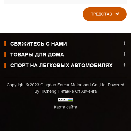
ПРЕДСТАВ
СВЯЖИТЕСЬ С НАМИ
ТОВАРЫ ДЛЯ ДОМА
СПОРТ НА ЛЕГКОВЫХ АВТОМОБИЛЯХ
Copyright © 2023 Qingdao Forcar Motorsport Co.,Ltd. Powered
By HiCheng
Питание От Хиченга
Карта сайта