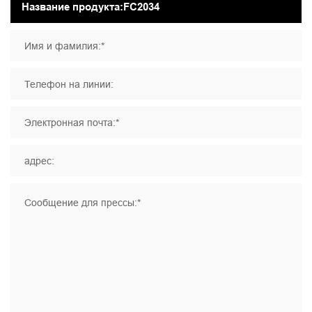
Имя и фамилия:*
Телефон на линии:
Электронная почта:*
адрес:
Сообщение для прессы:*