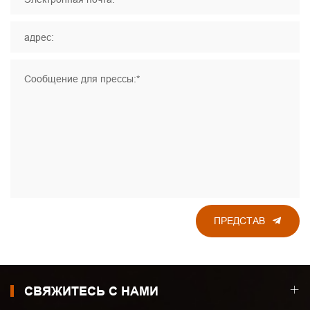
адрес:
Сообщение для прессы:*
ПРЕДСТАВ
СВЯЖИТЕСЬ С НАМИ