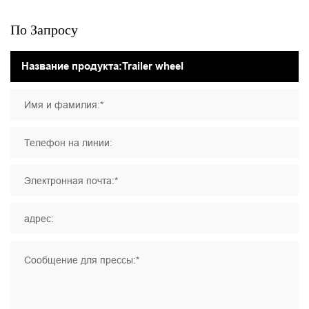
По Запросу
Имя и фамилия:*
Телефон на линии:
Электронная почта:*
адрес:
Сообщение для прессы:*