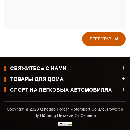
ПРЕДСТАВ
СВЯЖИТЕСЬ С НАМИ
ТОВАРЫ ДЛЯ ДОМА
СПОРТ НА ЛЕГКОВЫХ АВТОМОБИЛЯХ
Copyright © 2023 Qingdao Forcar Motorsport Co.,Ltd. Powered
By HiCheng
Питание От Хиченга