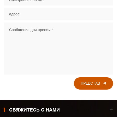
адрес:
Сообщение для прессы:*
ПРЕДСТАВ
СВЯЖИТЕСЬ С НАМИ