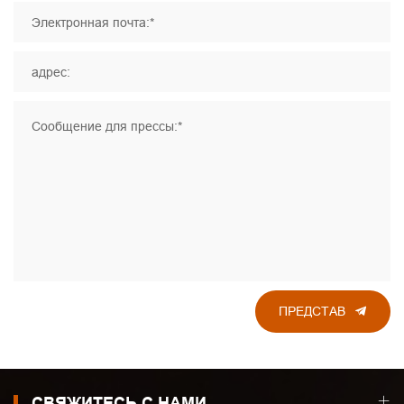
Электронная почта:*
адрес:
Сообщение для прессы:*
ПРЕДСТАВ
СВЯЖИТЕСЬ С НАМИ