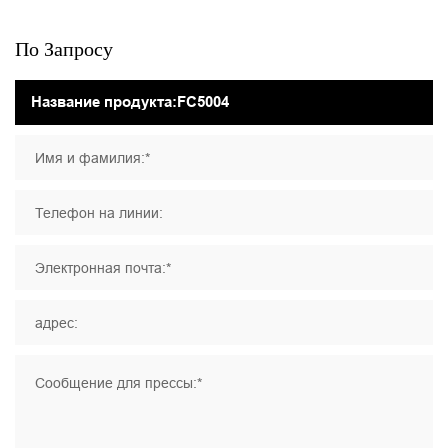
По Запросу
Имя и фамилия:*
Телефон на линии:
Электронная почта:*
адрес:
Сообщение для прессы:*