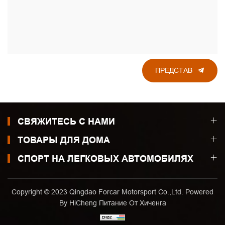
ПРЕДСТАВ
СВЯЖИТЕСЬ С НАМИ
ТОВАРЫ ДЛЯ ДОМА
СПОРТ НА ЛЕГКОВЫХ АВТОМОБИЛЯХ
Copyright © 2023 Qingdao Forcar Motorsport Co.,Ltd. Powered
By HiCheng
Питание От Хиченга