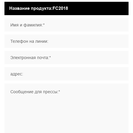
Имя и фамилия:*
Телефон на линии:
Электронная почта:*
адрес:
Сообщение для прессы:*