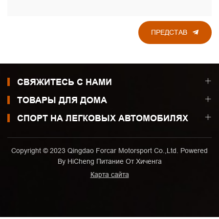
ПРЕДСТАВ
СВЯЖИТЕСЬ С НАМИ
ТОВАРЫ ДЛЯ ДОМА
СПОРТ НА ЛЕГКОВЫХ АВТОМОБИЛЯХ
Copyright © 2023 Qingdao Forcar Motorsport Co.,Ltd. Powered
By HiCheng
Питание От Хиченга
Карта сайта