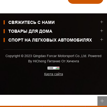
СВЯЖИТЕСЬ С НАМИ
ТОВАРЫ ДЛЯ ДОМА
СПОРТ НА ЛЕГКОВЫХ АВТОМОБИЛЯХ
Copyright © 2023 Qingdao Forcar Motorsport Co.,Ltd. Powered
By HiCheng
Питание От Хиченга
Карта сайта