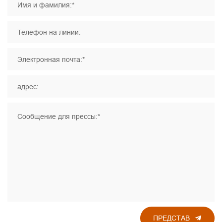
Имя и фамилия:*
Телефон на линии:
Электронная почта:*
адрес:
Сообщение для прессы:*
ПРЕДСТАВ