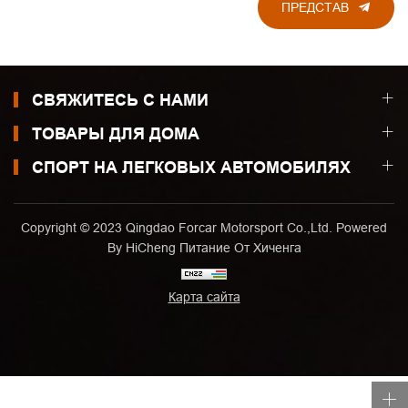
ПРЕДСТАВ
СВЯЖИТЕСЬ С НАМИ
ТОВАРЫ ДЛЯ ДОМА
СПОРТ НА ЛЕГКОВЫХ АВТОМОБИЛЯХ
Copyright © 2023 Qingdao Forcar Motorsport Co.,Ltd. Powered
By HiCheng
Питание От Хиченга
Карта сайта