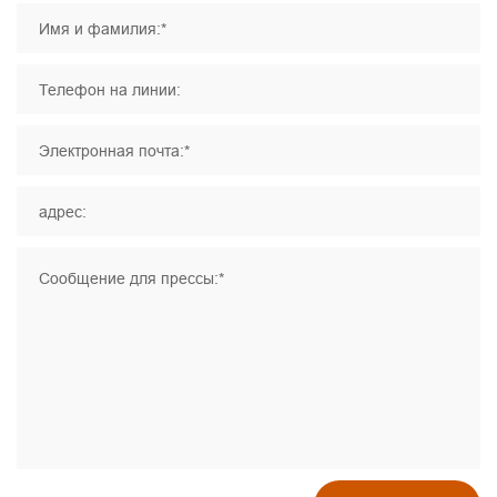
Имя и фамилия:*
Телефон на линии:
Электронная почта:*
адрес:
Сообщение для прессы:*