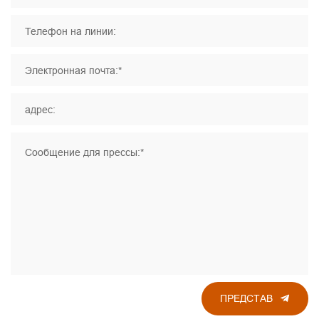
Телефон на линии:
Электронная почта:*
адрес:
Сообщение для прессы:*
ПРЕДСТАВ