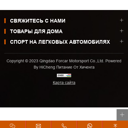
СВЯЖИТЕСЬ С НАМИ
ТОВАРЫ ДЛЯ ДОМА
СПОРТ НА ЛЕГКОВЫХ АВТОМОБИЛЯХ
Copyright © 2023 Qingdao Forcar Motorsport Co.,Ltd. Powered
By HiCheng
Питание От Хиченга
Карта сайта