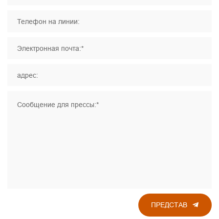
Телефон на линии:
Электронная почта:*
адрес:
Сообщение для прессы:*
ПРЕДСТАВ