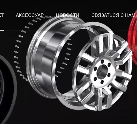
КТ
АКСЕССУАР
НОВОСТИ
СВЯЗАТЬСЯ С НАМ