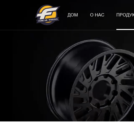
ДОМ
О НАС
ПРОДУ