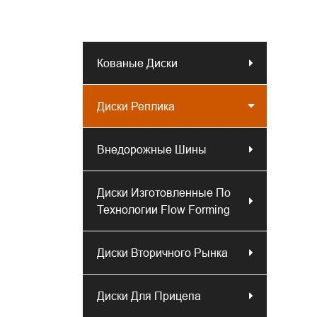
Кованые Диски
Диски Реплика
Внедорожные Шины
Диски Изготовленные По
Технологии Flow Forming
Диски Вторичного Рынка
Диски Для Прицепа